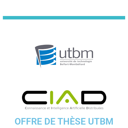
OFFRE DE THÈSE UTBM