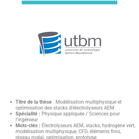
Titre de la thèse
: Modélisation multiphysique et
optimisation des stacks d’électrolyseurs AEM
Spécialité :
Physique appliquée / Sciences pour
l’ingénieur
Mots-clés :
Électrolyseurs AEM, stacks, hydrogène vert,
modélisation multiphysique, CFD, éléments finis,
réseau nodal, optimisation, prototype