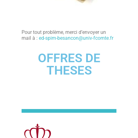
Pour tout problème, merci d’envoyer un
mail à :
ed-spim-besancon@univ-fcomte.fr
OFFRES DE
THESES