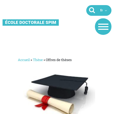
ÉCOLE DOCTORALE SPIM
Accueil
»
Thèse
»
Offres de thèses