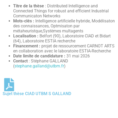
Titre de la thèse
: Distributed Intelligence and
Connected Things for robust and eﬃcient Industrial
Communicaton Networks
Mots-clés :
Intelligence artiﬁcielle hybride, Modélisaton
des connaissances, Optmisaton par
métaheuristque,Systèmes multagents
Localisation :
Belfort (90), Laboratoire CIAD et Bidart
(64), Laboratoire ESTIA recherche
Financement :
projet de ressourcement CARNOT ARTS
en collaboration avec le laboratoire ESTIA-Recherche
Date limite de candidature :
31 mai 2026
Contact
: Stéphane GALLAND
(
stephane.galland@utbm.fr
)
Sujet thèse CIAD UTBM S GALLAND