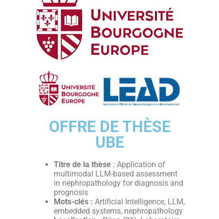
OFFRE DE THÈSE
UBE
Titre de la thèse
: Application of
multimodal LLM-based assessment
in nephropathology for diagnosis and
prognosis
Mots-clés :
Artificial Intelligence, LLM,
embedded systems, nephropathology