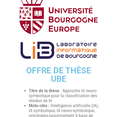
OFFRE DE THÈSE
UBE
Titre de la thèse
: Approche IA neuro-
symbolique pour la classification des
résidus de tir
Mots-clés :
Intelligence artificielle (IA),
IA symbolique, IA neuro-symbolique,
ontologies,raisonnement à base de