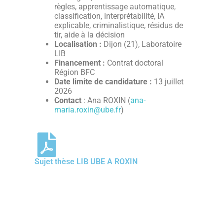
règles, apprentissage automatique,
classification, interprétabilité, IA
explicable, criminalistique, résidus de
tir, aide à la décision
Localisation :
Dijon (21), Laboratoire
LIB
Financement :
Contrat doctoral
Région BFC
Date limite de candidature :
13 juillet
2026
Contact
: Ana ROXIN (
ana-
maria.roxin@ube.fr
)
Sujet thèse LIB UBE A ROXIN